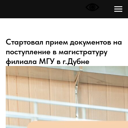
Стартовал прием документов на
поступление в магистратуру
филиала МГУ в г.Дубне