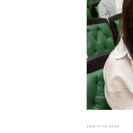
2026-07-06 23:02