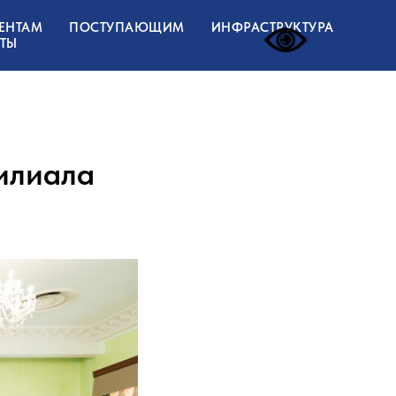
ЕНТАМ
ПОСТУПАЮЩИМ
ИНФРАСТРУКТУРА
ТЫ
илиала