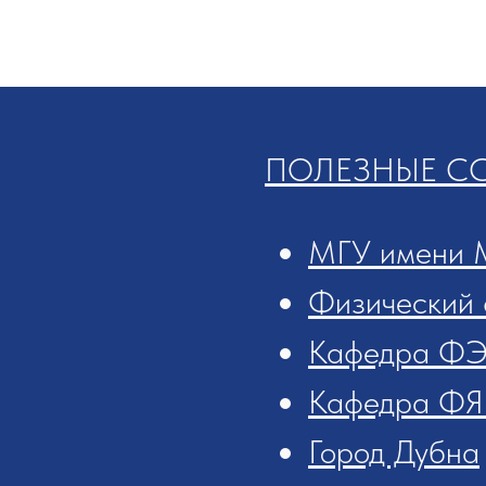
ПОЛЕЗНЫЕ С
МГУ имени 
Физический 
Кафедра ФЭ
Кафедра ФЯ
Город Дубна