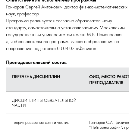
Гончаров Сергей Антонович, доктор физико-математических
наук, профессор
Программа реализуется согласно образовательному
стандарту, самостоятельно устанавливаемому Московским
государственным университетом имени М.В. Ломоносова
для образовательных программ высшего образования по
направлению подготовки 03.04.02 «Физика».
Преподавательский состав
ПЕРЕЧЕНЬ ДИСЦИПЛИН
ФИО, МЕСТО РАБОТЫ
ПРЕПОДАВАТЕЛЯ
ДИСЦИПЛИНЫ ОБЯЗАТЕЛЬНОЙ
ЧАСТИ
Теория рассеяния волн и частиц
Гончаров С.А., физическ
"Нейтронографии", проф