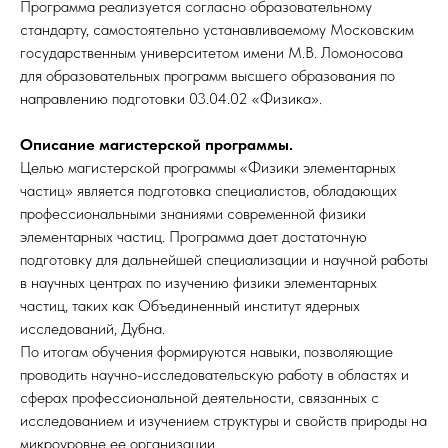
Программа реализуется согласно образовательному
стандарту, самостоятельно устанавливаемому Московским
государственным университетом имени М.В. Ломоносова
для образовательных программ высшего образования по
направлению подготовки 03.04.02 «Физика».
Описание магистерской программы.
Целью магистерской программы «Физики элементарных
частиц» является подготовка специалистов, обладающих
профессиональными знаниями современной физики
элементарных частиц. Программа дает достаточную
подготовку для дальнейшей специализации и научной работы
в научных центрах по изучению физики элементарных
частиц, таких как Объединенный институт ядерных
исследований, Дубна.
По итогам обучения формируются навыки, позволяющие
проводить научно-исследовательскую работу в областях и
сферах профессиональной деятельности, связанных с
исследованием и изучением структуры и свойств природы на
микроуровне ее организации.