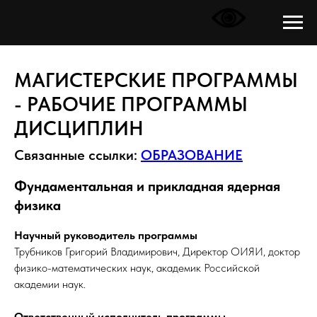
МАГИСТЕРСКИЕ ПРОГРАММЫ
- РАБОЧИЕ ПРОГРАММЫ
ДИСЦИПЛИН
Связанные ссылки:
ОБРАЗОВАНИЕ
Фундаментальная и прикладная ядерная
физика
Научный руководитель программы
Трубников Григорий Владимирович, Директор ОИЯИ, доктор
физико-математических наук, академик Российской
академии наук.
Ответственный исполнитель программы